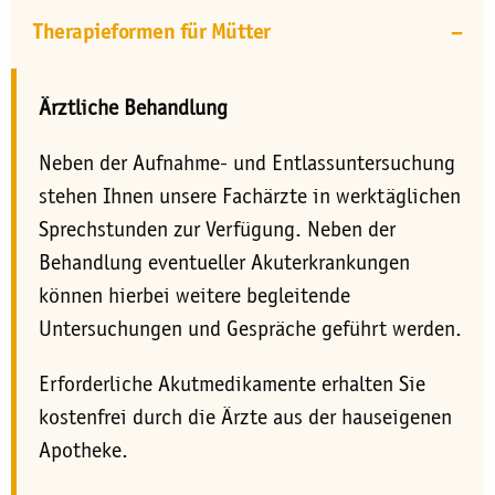
Therapieformen für Mütter
Ärztliche Behandlung
Neben der Aufnahme- und Entlassuntersuchung
stehen Ihnen unsere Fachärzte in werktäglichen
Sprechstunden zur Verfügung. Neben der
Behandlung eventueller Akuterkrankungen
können hierbei weitere begleitende
Untersuchungen und Gespräche geführt werden.
Erforderliche Akutmedikamente erhalten Sie
kostenfrei durch die Ärzte aus der hauseigenen
Apotheke.