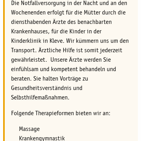
Die Notfallversorgung in der Nacht und an den
Wochenenden erfolgt für die Mütter durch die
diensthabenden Ärzte des benachbarten
Krankenhauses, für die Kinder in der
Kinderklinik in Kleve. Wir kümmern uns um den
Transport. Ärztliche Hilfe ist somit jederzeit
gewährleistet. Unsere Ärzte werden Sie
einfühlsam und kompetent behandeln und
beraten. Sie halten Vorträge zu
Gesundheitsverständnis und
Selbsthilfemaßnahmen.
Folgende Therapieformen bieten wir an:
Massage
Krankengymnastik