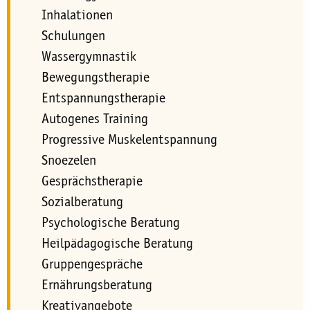
Inhalationen
Schulungen
Wassergymnastik
Bewegungstherapie
Entspannungstherapie
Autogenes Training
Progressive Muskelentspannung
Snoezelen
Gesprächstherapie
Sozialberatung
Psychologische Beratung
Heilpädagogische Beratung
Gruppengespräche
Ernährungsberatung
Kreativangebote