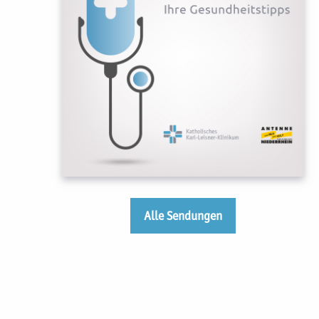
Alle Sendungen