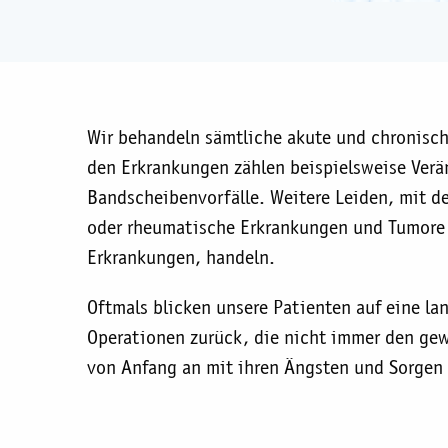
Wir behandeln sämtliche akute und chronisch
den Erkrankungen zählen beispielsweise Verä
Bandscheibenvorfälle. Weitere Leiden, mit 
oder rheumatische Erkrankungen und Tumore d
Erkrankungen, handeln.
Oftmals blicken unsere Patienten auf eine la
Operationen zurück, die nicht immer den gewü
von Anfang an mit ihren Ängsten und Sorgen