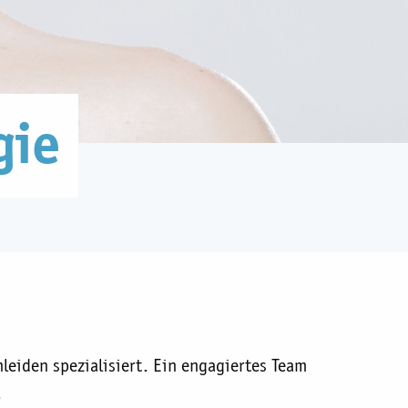
gie
leiden spezialisiert. Ein engagiertes Team
.