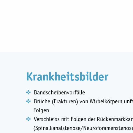
Krankheitsbilder
Bandscheibenvorfälle
Brüche (Frakturen) von Wirbelkörpern unf
Folgen
Verschleiss mit Folgen der Rückenmarkka
(Spinalkanalstenose/Neuroforamenstenos