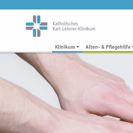
Klinikum
Alten- & Pflegehilfe