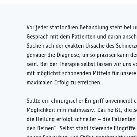
Vor jeder stationären Behandlung steht bei 
Gespräch mit dem Patienten und daran ansch
Suche nach der exakten Ursache des Schmerze
genauer die Diagnose, umso präziser kann de
sein. Bei der Therapie selbst lassen wir uns 
mit möglichst schonenden Mitteln für unsere
maximalen Erfolg zu erreichen.
Sollte ein chirurgischer Eingriff unvermeidlic
Möglichkeit minimalinvasiv. Das heißt, die S
die Heilung erfolgt schneller – die Patienten
den Beinen“. Selbst stabilisierende Eingriffe