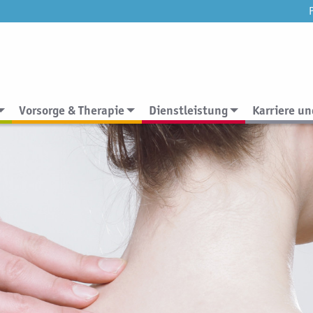
Vorsorge & Therapie
Dienstleistung
Karriere un