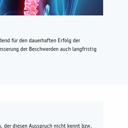
dend für den dauerhaften Erfolg der
esserung der Beschwerden auch langfristig
, der diesen Ausspruch nicht kennt bzw.