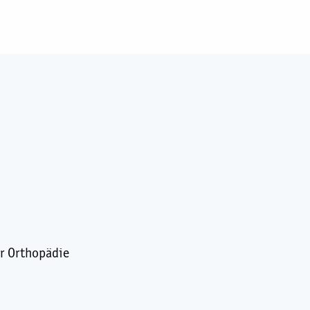
ür Orthopädie