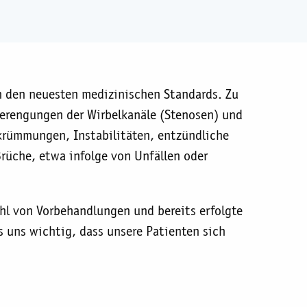
h den neuesten medizinischen Standards. Zu
Verengungen der Wirbelkanäle (Stenosen) und
krümmungen, Instabilitäten, entzündliche
rüche, etwa infolge von Unfällen oder
ahl von Vorbehandlungen und bereits erfolgte
s uns wichtig, dass unsere Patienten sich