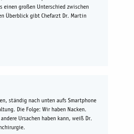
es einen großen Unterschied zwischen
Überblick gibt Chefarzt Dr. Martin
zen, ständig nach unten aufs Smartphone
ltung. Die Folge: Wir haben Nacken.
h andere Ursachen haben kann, weiß Dr.
nchirurgie.