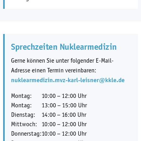
Sprechzeiten Nuklearmedizin
Gerne können Sie unter folgender E-Mail-
Adresse einen Termin vereinbaren:
nuklearmedizin.mvz-karl-leisner@kkle.de
Montag:
10:00
–
12:00 Uhr
Montag:
13:00
–
15:00 Uhr
Dienstag:
14:00
–
16:00 Uhr
Mittwoch:
10:00
–
12:00 Uhr
Donnerstag:
10:00
–
12:00 Uhr