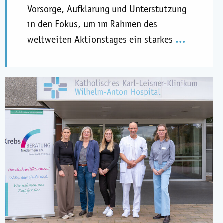
Vorsorge, Aufklärung und Unterstützung
in den Fokus, um im Rahmen des
…
weltweiten Aktionstages ein starkes