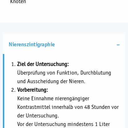
Knoten
Nierenszintigraphie
Ziel der Untersuchung:
Überprüfung von Funktion, Durchblutung
und Ausscheidung der Nieren.
Vorbereitung:
Keine Einnahme nierengängiger
Kontrastmittel innerhalb von 48 Stunden vor
der Untersuchung.
Vor der Untersuchung mindestens 1 Liter