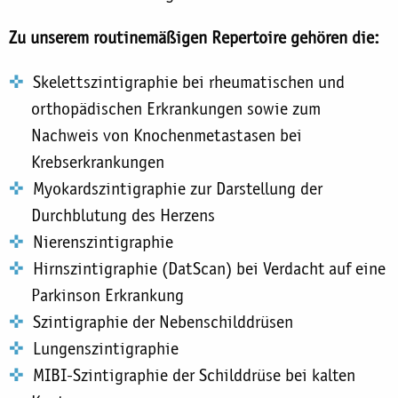
Zu unserem routinemäßigen Repertoire gehören die:
Skelettszintigraphie bei rheumatischen und
orthopädischen Erkrankungen sowie zum
Nachweis von Knochenmetastasen bei
Krebserkrankungen
Myokardszintigraphie zur Darstellung der
Durchblutung des Herzens
Nierenszintigraphie
Hirnszintigraphie (DatScan) bei Verdacht auf eine
Parkinson Erkrankung
Szintigraphie der Nebenschilddrüsen
Lungenszintigraphie
MIBI-Szintigraphie der Schilddrüse bei kalten