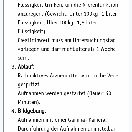
Flüssigkeit trinken, um die Nierenfunktion
anzuregen. (Gewicht: Unter 100kg- 1 Liter
Flüssigkeit, Über 100kg- 1,5 Liter
Flüssigkeit)
Creatininwert muss am Untersuchungstag
vorliegen und darf nicht älter als 1 Woche
sein.
Ablauf:
Radioaktives Arzneimittel wird in die Vene
gespritzt.
Aufnahmen werden gestartet (Dauer: 40
Minuten).
Bildgebung:
Aufnahmen mit einer Gamma- Kamera.
Durchführung der Aufnahmen unmittelbar