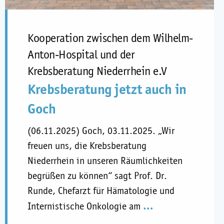
Kooperation zwischen dem Wilhelm-
Anton-Hospital und der
Krebsberatung Niederrhein e.V
Krebsberatung jetzt auch in
Goch
(06.11.2025) Goch, 03.11.2025. „Wir
freuen uns, die Krebsberatung
Niederrhein in unseren Räumlichkeiten
begrüßen zu können“ sagt Prof. Dr.
Runde, Chefarzt für Hämatologie und
…
Internistische Onkologie am