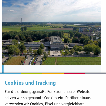
Wilhelm-Anton-Hospital
Cookies und Tracking
Für die ordnungsgemäße Funktion unserer Website
setzen wir so genannte Cookies ein. Darüber hinaus
verwenden wir Cookies, Pixel und vergleichbare