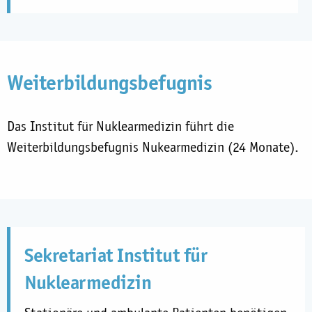
Weiterbildungsbefugnis
Das Institut für Nuklearmedizin führt die
Weiterbildungsbefugnis Nukearmedizin (24 Monate).
Sekretariat Institut für
Nuklearmedizin