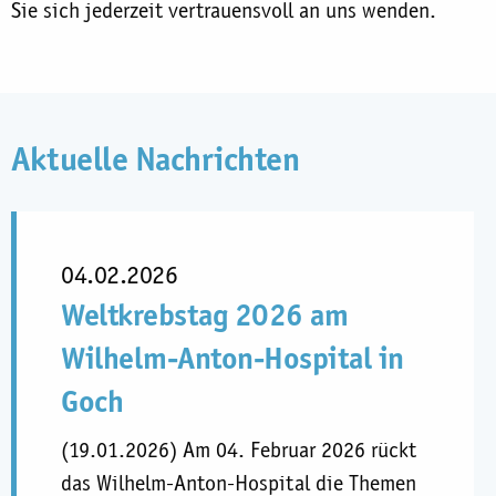
Sie sich jederzeit vertrauensvoll an uns wenden.
Aktuelle Nachrichten
04.02.2026
Weltkrebstag 2026 am
Wilhelm-Anton-Hospital in
Goch
(19.01.2026) Am 04. Februar 2026 rückt
das Wilhelm-Anton-Hospital die Themen