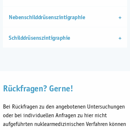
Nebenschilddrüsenszintigraphie
Schilddrüsenszintigraphie
Rückfragen? Gerne!
Bei Rückfragen zu den angebotenen Untersuchungen
oder bei individuellen Anfragen zu hier nicht
aufgeführten nuklearmedizinischen Verfahren können