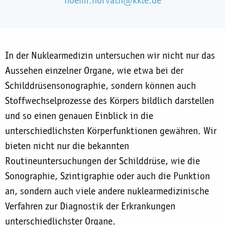
In der Nuklearmedizin untersuchen wir nicht nur das
Aussehen einzelner Organe, wie etwa bei der
Schilddrüsensonographie, sondern können auch
Stoffwechselprozesse des Körpers bildlich darstellen
und so einen genauen Einblick in die
unterschiedlichsten Körperfunktionen gewähren. Wir
bieten nicht nur die bekannten
Routineuntersuchungen der Schilddrüse, wie die
Sonographie, Szintigraphie oder auch die Punktion
an, sondern auch viele andere nuklearmedizinische
Verfahren zur Diagnostik der Erkrankungen
unterschiedlichster Organe.