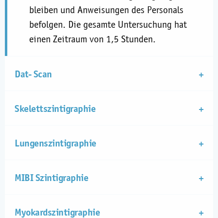
bleiben und Anweisungen des Personals
befolgen. Die gesamte Untersuchung hat
einen Zeitraum von 1,5 Stunden.
Dat- Scan
Skelettszintigraphie
Lungenszintigraphie
MIBI Szintigraphie
Myokardszintigraphie