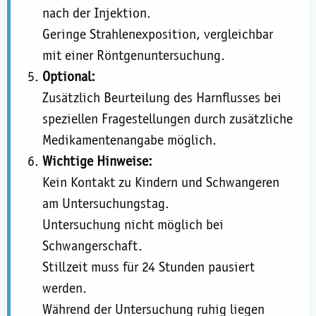
nach der Injektion.
Geringe Strahlenexposition, vergleichbar
mit einer Röntgenuntersuchung.
Optional:
Zusätzlich Beurteilung des Harnflusses bei
speziellen Fragestellungen durch zusätzliche
Medikamentenangabe möglich.
Wichtige Hinweise:
Kein Kontakt zu Kindern und Schwangeren
am Untersuchungstag.
Untersuchung nicht möglich bei
Schwangerschaft.
Stillzeit muss für 24 Stunden pausiert
werden.
Während der Untersuchung ruhig liegen