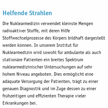
Helfende Strahlen
Die Nuklearmedizin verwendet kleinste Mengen
radioaktiver Stoffe, mit deren Hilfe
Stoffwechselprozesse des Körpers bildhaft dargestellt
werden können. In unserem Institut für
Nuklearmedizin wird sowohl für ambulante als auch
stationäre Patienten ein breites Spektrum
nuklearmedizinischer Untersuchungen auf sehr
hohem Niveau angeboten. Dies ermöglicht eine
adäquate Versorgung der Patienten, trägt zu einer
genauen Diagnostik und im Zuge dessen zu einer
frühzeitigen und effizienten Therapie vieler
Erkrankungen bei.