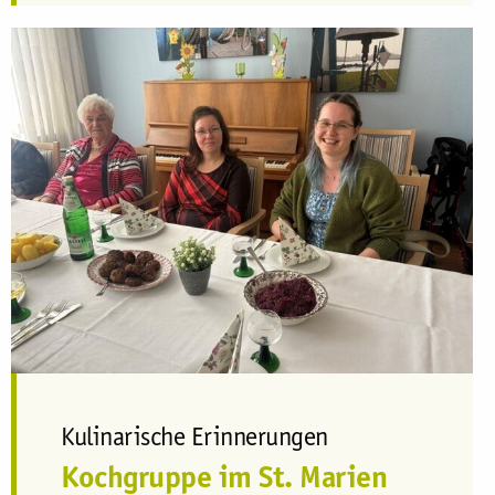
Kulinarische Erinnerungen
Kochgruppe im St. Marien