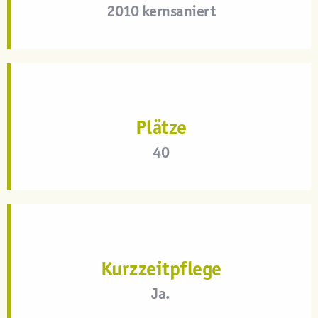
2010 kernsaniert
Plätze
40
Kurzzeitpflege
Ja.