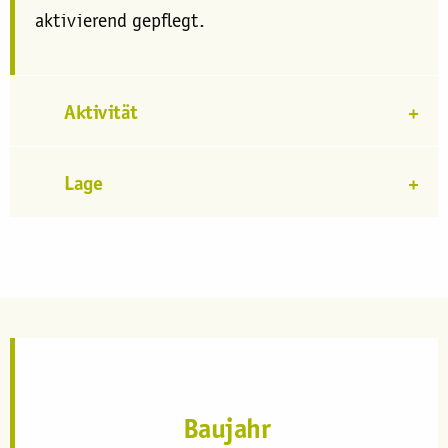
aktivierend gepflegt.
Aktivität
Lage
Baujahr