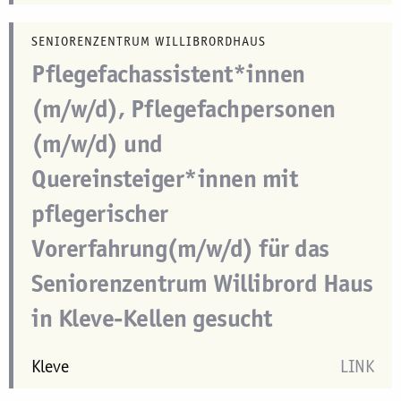
SENIORENZENTRUM WILLIBRORDHAUS
Pflegefachassistent*innen
(m/w/d), Pflegefachpersonen
(m/w/d) und
Quereinsteiger*innen mit
pflegerischer
Vorerfahrung(m/w/d) für das
Seniorenzentrum Willibrord Haus
in Kleve-Kellen gesucht
Kleve
LINK