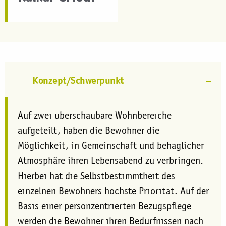
Konzept/Schwerpunkt
Auf zwei überschaubare Wohnbereiche
aufgeteilt, haben die Bewohner die
Möglichkeit, in Gemeinschaft und behaglicher
Atmosphäre ihren Lebensabend zu verbringen.
Hierbei hat die Selbstbestimmtheit des
einzelnen Bewohners höchste Priorität. Auf der
Basis einer personzentrierten Bezugspflege
werden die Bewohner ihren Bedürfnissen nach