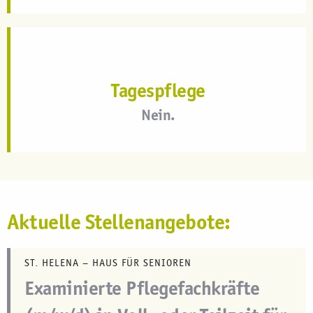
Tagespflege
Nein.
Aktuelle Stellenangebote:
ST. HELENA – HAUS FÜR SENIOREN
Examinierte Pflegefachkräfte