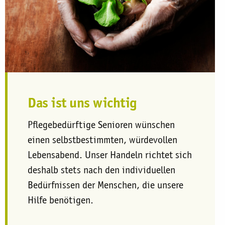
Das ist uns wichtig
​Pflegebedürftige Senioren wünschen
einen selbstbestimmten, würdevollen
Lebensabend. Unser Handeln richtet sich
deshalb stets nach den individuellen
Bedürfnissen der Menschen, die unsere
Hilfe benötigen.