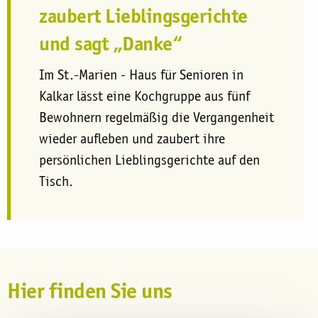
zaubert Lieblingsgerichte
und sagt „Danke“
Im St.-Marien - Haus für Senioren in
Kalkar lässt eine Kochgruppe aus fünf
Bewohnern regelmäßig die Vergangenheit
wieder aufleben und zaubert ihre
persönlichen Lieblingsgerichte auf den
Tisch.
Hier finden Sie uns