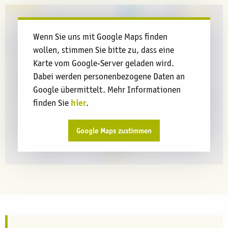
Wenn Sie uns mit Google Maps finden
wollen, stimmen Sie bitte zu, dass eine
Karte vom Google-Server geladen wird.
Dabei werden personenbezogene Daten an
Google übermittelt. Mehr Informationen
hier
finden Sie
.
Google Maps zustimmen