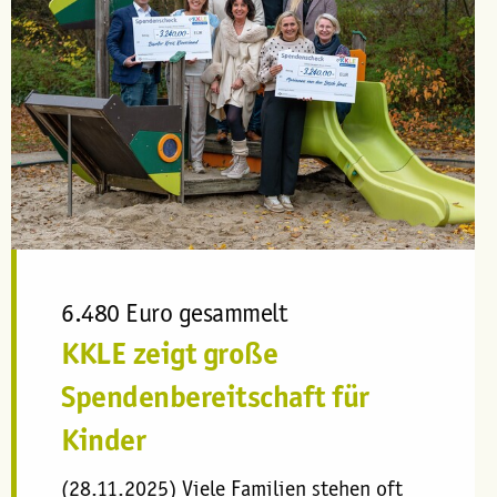
6.480 Euro gesammelt
KKLE zeigt große
Spendenbereitschaft für
Kinder
(28.11.2025) Viele Familien stehen oft