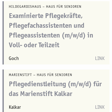
HILDEGARDISHAUS – HAUS FÜR SENIOREN
Examinierte Pflegekräfte,
Pflegefachassistenten und
Pflegeassistenten (m/w/d) in
Voll- oder Teilzeit
Goch
LINK
MARIENSTIFT – HAUS FÜR SENIOREN
Pflegedienstleitung (m/w/d) für
das Marienstift Kalkar
Kalkar
LINK