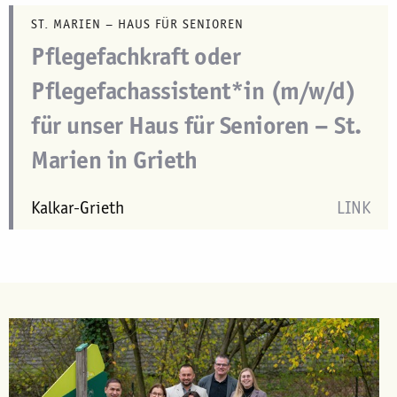
ST. MARIEN – HAUS FÜR SENIOREN
Pflegefachkraft oder
Pflegefachassistent*in (m/w/d)
für unser Haus für Senioren – St.
Marien in Grieth
Kalkar-Grieth
LINK