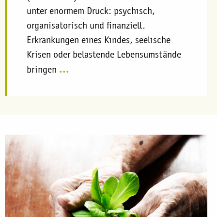
unter enormem Druck: psychisch,
organisatorisch und finanziell.
Erkrankungen eines Kindes, seelische
Krisen oder belastende Lebensumstände
…
bringen