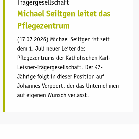
Trägergesellschaft
Michael Seiltgen leitet das
Pflegezentrum
(17.07.2026) Michael Seiltgen ist seit
dem 1. Juli neuer Leiter des
Pflegezentrums der Katholischen Karl-
Leisner-Trägergesellschaft. Der 47-
Jährige folgt in dieser Position auf
Johannes Verpoort, der das Unternehmen
auf eigenen Wunsch verlässt.