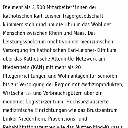
Die mehr als 3.500 Mitarbeiter*innen der
Katholischen Karl-Leisner-Trägergesellschaft
kümmern sich rund um die Uhr um das Wohl der
Menschen zwischen Rhein und Maas. Das
Leistungsspektrum reicht von der medizinischen
Versorgung im Katholischen Karl-Leisner-Klinikum
über das Katholische Altenhilfe-Netzwerk am
Niederrhein (KAN) mit mehr als 20
Pflegeinrichtungen und Wohnanlagen für Senioren
bis zur Versorgung der Region mit Medizinprodukten,
Wirtschafts- und Verbrauchsgütern über ein
modernes Logistikzentrum. Hochspezialisierte
medizinische Einrichtungen wie das Brustzentrum
Linker Niederrhein, Präventions- und
Rehabilitationszentren wie das Mutter-Kind-Kurhaus