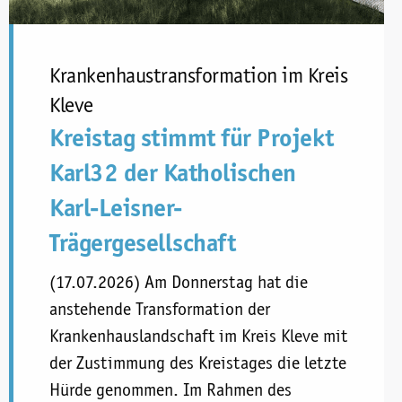
Krankenhaustransformation im Kreis
Kleve
Kreistag stimmt für Projekt
Karl32 der Katholischen
Karl-Leisner-
Trägergesellschaft
(17.07.2026) Am Donnerstag hat die
anstehende Transformation der
Krankenhauslandschaft im Kreis Kleve mit
der Zustimmung des Kreistages die letzte
Hürde genommen. Im Rahmen des