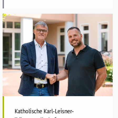
Katholische Karl-Leisner-