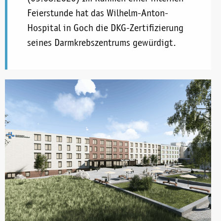
Feierstunde hat das Wilhelm-Anton-
Hospital in Goch die DKG-Zertifizierung
seines Darmkrebszentrums gewürdigt.