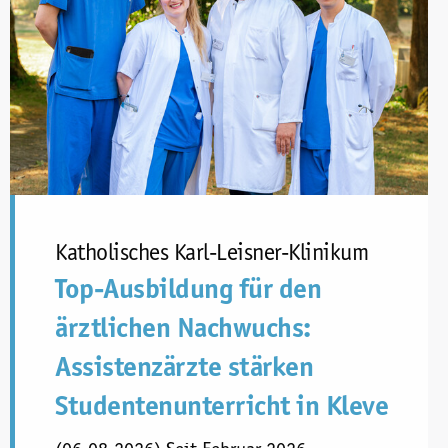
Katholisches Karl-Leisner-Klinikum
Top-Ausbildung für den
ärztlichen Nachwuchs:
Assistenzärzte stärken
Studentenunterricht in Kleve