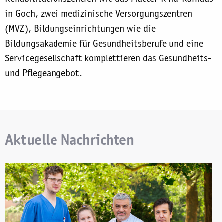
in Goch, zwei medizinische Versorgungszentren
(MVZ), Bildungseinrichtungen wie die
Bildungsakademie für Gesundheitsberufe und eine
Servicegesellschaft komplettieren das Gesundheits-
und Pflegeangebot.
Aktuelle Nachrichten