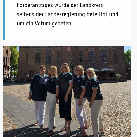
Förderantrages wurde der Landkreis
seitens der Landesregierung beteiligt und
um ein Votum gebeten.