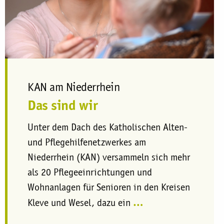
KAN am Niederrhein
Das sind wir
Unter dem Dach des Katholischen Alten-
und Pflegehilfenetzwerkes am
Niederrhein (KAN) versammeln sich mehr
als 20 Pflegeeinrichtungen und
Wohnanlagen für Senioren in den Kreisen
…
Kleve und Wesel, dazu ein