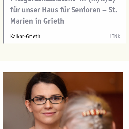
für unser Haus für Senioren – St.
Marien in Grieth
Kalkar-Grieth
LINK