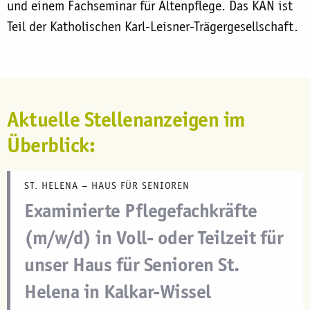
und einem Fachseminar für Altenpflege. Das KAN ist
Teil der Katholischen Karl-Leisner-Trägergesellschaft.
Aktuelle Stellenanzeigen im
Überblick:
ST. HELENA – HAUS FÜR SENIOREN
Examinierte Pflegefachkräfte
(m/w/d) in Voll- oder Teilzeit für
unser Haus für Senioren St.
Helena in Kalkar-Wissel