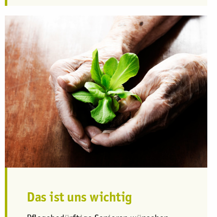
Das ist uns wichtig