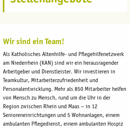
Wir sind ein Team!
Als Katholisches Altenhilfe- und Pflegehilfenetzwerk
am Niederrhein (KAN) sind wir ein herausragender
Arbeitgeber und Dienstleister. Wir investieren in
Teamkultur, Mitarbeiterzufriedenheit und
Personalentwicklung. Mehr als 850 Mitarbeiter helfen
von Mensch zu Mensch, rund um die Uhr in der
Region zwischen Rhein und Maas – in 12
Senioreneinrichtungen und 5 Wohnanlagen, einem
ambulanten Pflegedienst, einem ambulanten Hospiz