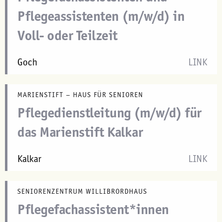
Pflegeassistenten (m/w/d) in
Voll- oder Teilzeit
Goch
LINK
MARIENSTIFT – HAUS FÜR SENIOREN
Pflegedienstleitung (m/w/d) für
das Marienstift Kalkar
Kalkar
LINK
SENIORENZENTRUM WILLIBRORDHAUS
Pflegefachassistent*innen