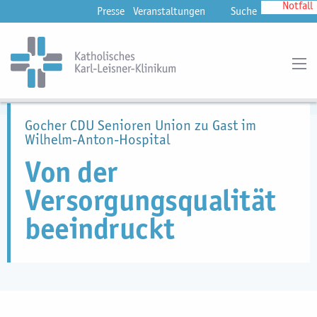
Notfall
Presse
Veranstaltungen
Suche
Gocher CDU Senioren Union zu Gast im
Wilhelm-Anton-Hospital
Von der
Versorgungsqualität
beeindruckt