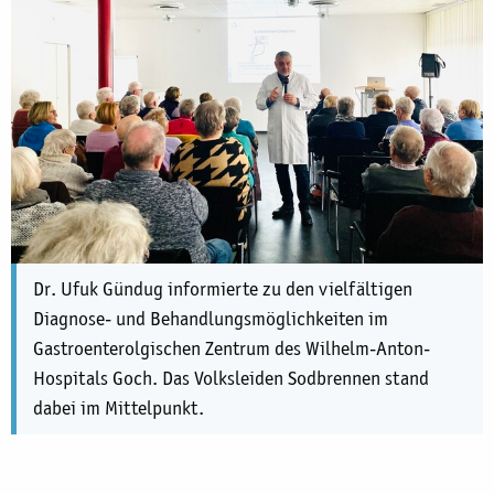
Dr. Ufuk Gündug informierte zu den vielfältigen
Diagnose- und Behandlungsmöglichkeiten im
Gastroenterolgischen Zentrum des Wilhelm-Anton-
Hospitals Goch. Das Volksleiden Sodbrennen stand
dabei im Mittelpunkt.