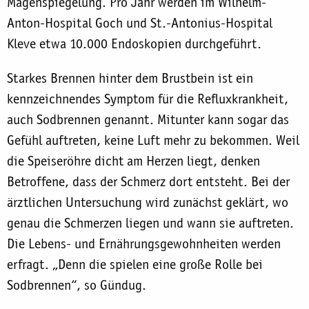
Magenspiegelung. Pro Jahr werden im Wilhelm-
Anton-Hospital Goch und St.-Antonius-Hospital
Kleve etwa 10.000 Endoskopien durchgeführt.
Starkes Brennen hinter dem Brustbein ist ein
kennzeichnendes Symptom für die Refluxkrankheit,
auch Sodbrennen genannt. Mitunter kann sogar das
Gefühl auftreten, keine Luft mehr zu bekommen. Weil
die Speiseröhre dicht am Herzen liegt, denken
Betroffene, dass der Schmerz dort entsteht. Bei der
ärztlichen Untersuchung wird zunächst geklärt, wo
genau die Schmerzen liegen und wann sie auftreten.
Die Lebens- und Ernährungsgewohnheiten werden
erfragt. „Denn die spielen eine große Rolle bei
Sodbrennen“, so Gündug.