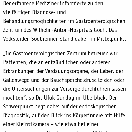
Der erfahrene Mediziner informierte zu den
vielfältigen Diagnose- und
Behandlungsmöglichkeiten im Gastroenterolgischen
Zentrum des Wilhelm-Anton-Hospitals Goch. Das
Volksleiden Sodbrennen stand dabei im Mittelpunkt.
„Im Gastroenterologischen Zentrum betreuen wir
Patienten, die an entzündlichen oder anderen
Erkrankungen der Verdauungsorgane, der Leber, der
Gallenwege und der Bauchspeicheldrüse leiden oder
die Untersuchungen zur Vorsorge durchführen lassen
möchten“, so Dr. Ufuk Gündug im Überblick. Der
Schwerpunkt liegt dabei auf der endoskopischen
Diagnostik, auf den Blick ins Körperinnere mit Hilfe
einer Kleinstkamera – wie etwa bei einer