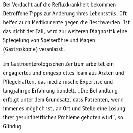
Bei Verdacht auf die Refluxkrankheit bekommen
Betroffene Tipps zur Änderung ihres Lebensstils. Oft
helfen auch Medikamente gegen die Beschwerden. Ist
das nicht der Fall, wird zur weiteren Diagnostik eine
Spiegelung von Speiseröhre und Magen
(Gastroskopie) veranlasst.
Im Gastroenterologischen Zentrum arbeitet ein
engagiertes und eingespieltes Team aus Ärzten und
Pflegekräften, das medizinische Expertise und
langjährige Erfahrung bündelt. „Die Behandlung
erfolgt unter dem Grundsatz, dass Patienten, wenn
immer es möglich ist, an Ort und Stelle eine Lösung
ihrer gesundheitlichen Probleme geboten wird“, so
Gündug.