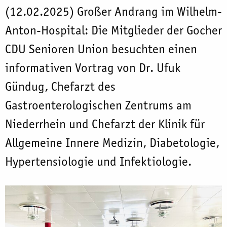
(12.02.2025) Großer Andrang im Wilhelm-
Anton-Hospital: Die Mitglieder der Gocher
CDU Senioren Union besuchten einen
informativen Vortrag von Dr. Ufuk
Gündug, Chefarzt des
Gastroenterologischen Zentrums am
Niederrhein und Chefarzt der Klinik für
Allgemeine Innere Medizin, Diabetologie,
Hypertensiologie und Infektiologie.