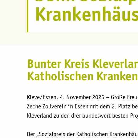
Krankenhäus
Bunter Kreis Kleverla
Katholischen Kranken
Kleve/Essen, 4. November 2025 – Große Freud
Zeche Zollverein in Essen mit dem 2. Platz b
Kleverland zu den drei bundesweit besten Pr
Der „Sozialpreis der Katholischen Krankenhä