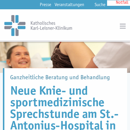
Notfall
Presse
Veranstaltungen
Suche
Ganzheitliche Beratung und Behandlung
Neue Knie- und
sportmedizinische
Sprechstunde am St.-
Antonius-Hospital in