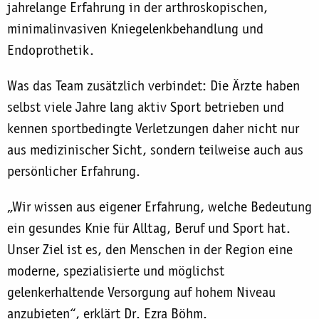
jahrelange Erfahrung in der arthroskopischen,
minimalinvasiven Kniegelenkbehandlung und
Endoprothetik.
Was das Team zusätzlich verbindet: Die Ärzte haben
selbst viele Jahre lang aktiv Sport betrieben und
kennen sportbedingte Verletzungen daher nicht nur
aus medizinischer Sicht, sondern teilweise auch aus
persönlicher Erfahrung.
„Wir wissen aus eigener Erfahrung, welche Bedeutung
ein gesundes Knie für Alltag, Beruf und Sport hat.
Unser Ziel ist es, den Menschen in der Region eine
moderne, spezialisierte und möglichst
gelenkerhaltende Versorgung auf hohem Niveau
anzubieten“, erklärt Dr. Ezra Böhm.