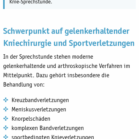
Knie-Sprechstunde.
Schwerpunkt auf gelenkerhaltender
Kniechirurgie und Sportverletzungen
In der Sprechstunde stehen moderne
gelenkerhaltende und arthroskopische Verfahren im
Mittelpunkt. Dazu gehört insbesondere die
Behandlung von:
Kreuzbandverletzungen
Meniskusverletzungen
Knorpelschäden
komplexen Bandverletzungen
sportbedingten Knieverletzungen