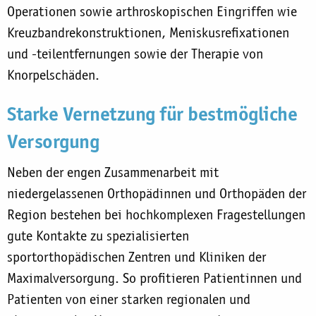
Operationen sowie arthroskopischen Eingriffen wie
Kreuzbandrekonstruktionen, Meniskusrefixationen
und -teilentfernungen sowie der Therapie von
Knorpelschäden.
Starke Vernetzung für bestmögliche
Versorgung
Neben der engen Zusammenarbeit mit
niedergelassenen Orthopädinnen und Orthopäden der
Region bestehen bei hochkomplexen Fragestellungen
gute Kontakte zu spezialisierten
sportorthopädischen Zentren und Kliniken der
Maximalversorgung. So profitieren Patientinnen und
Patienten von einer starken regionalen und