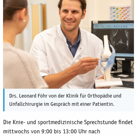
Drs. Leonard Föhr von der Klinik für Orthopädie und
Unfallchirurgie im Gespräch mit einer Patientin.
Die Knie- und sportmedizinische Sprechstunde findet
mittwochs von 9:00 bis 13:00 Uhr nach