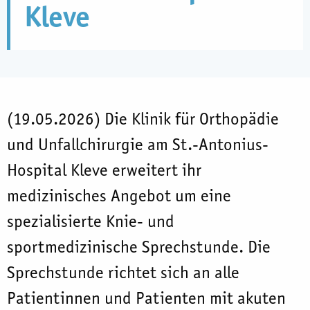
Kleve
(19.05.2026) Die Klinik für Orthopädie
und Unfallchirurgie am St.-Antonius-
Hospital Kleve erweitert ihr
medizinisches Angebot um eine
spezialisierte Knie- und
sportmedizinische Sprechstunde. Die
Sprechstunde richtet sich an alle
Patientinnen und Patienten mit akuten