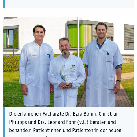
Die erfahrenen Fachärzte Dr. Ezra Böhm, Christian
Philipps und Drs. Leonard Föhr (v.l.) beraten und
behandeln Patientinnen und Patienten in der neuen