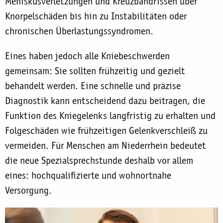
Meniskusverletzungen und Kreuzbandrissen über
Knorpelschäden bis hin zu Instabilitäten oder
chronischen Überlastungssyndromen.
Eines haben jedoch alle Kniebeschwerden
gemeinsam: Sie sollten frühzeitig und gezielt
behandelt werden. Eine schnelle und präzise
Diagnostik kann entscheidend dazu beitragen, die
Funktion des Kniegelenks langfristig zu erhalten und
Folgeschäden wie frühzeitigen Gelenkverschleiß zu
vermeiden. Für Menschen am Niederrhein bedeutet
die neue Spezialsprechstunde deshalb vor allem
eines: hochqualifizierte und wohnortnahe
Versorgung.