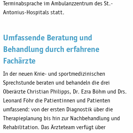
Terminabsprache im Ambulanzzentrum des St.-
Antonius-Hospitals statt.
Umfassende Beratung und
Behandlung durch erfahrene
Fachärzte
In der neuen Knie- und sportmedizinischen
Sprechstunde beraten und behandeln die drei
Oberärzte Christian Philipps, Dr. Ezra Böhm und Drs.
Leonard Föhr die Patientinnen und Patienten
umfassend: von der ersten Diagnostik über die
Therapieplanung bis hin zur Nachbehandlung und
Rehabilitation. Das Ärzteteam verfügt über