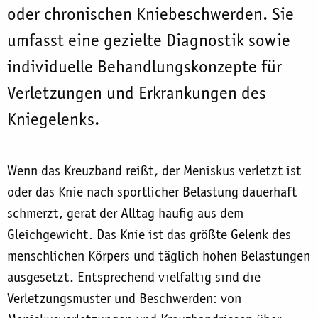
oder chronischen Kniebeschwerden. Sie
umfasst eine gezielte Diagnostik sowie
individuelle Behandlungskonzepte für
Verletzungen und Erkrankungen des
Kniegelenks.
Wenn das Kreuzband reißt, der Meniskus verletzt ist
oder das Knie nach sportlicher Belastung dauerhaft
schmerzt, gerät der Alltag häufig aus dem
Gleichgewicht. Das Knie ist das größte Gelenk des
menschlichen Körpers und täglich hohen Belastungen
ausgesetzt. Entsprechend vielfältig sind die
Verletzungsmuster und Beschwerden: von