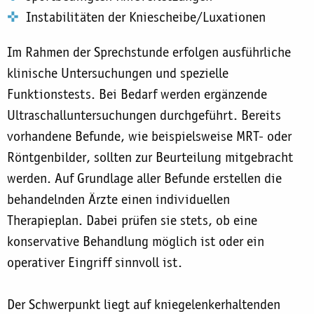
Instabilitäten der Kniescheibe/Luxationen
Im Rahmen der Sprechstunde erfolgen ausführliche
klinische Untersuchungen und spezielle
Funktionstests. Bei Bedarf werden ergänzende
Ultraschalluntersuchungen durchgeführt. Bereits
vorhandene Befunde, wie beispielsweise MRT- oder
Röntgenbilder, sollten zur Beurteilung mitgebracht
werden. Auf Grundlage aller Befunde erstellen die
behandelnden Ärzte einen individuellen
Therapieplan. Dabei prüfen sie stets, ob eine
konservative Behandlung möglich ist oder ein
operativer Eingriff sinnvoll ist.
Der Schwerpunkt liegt auf kniegelenkerhaltenden