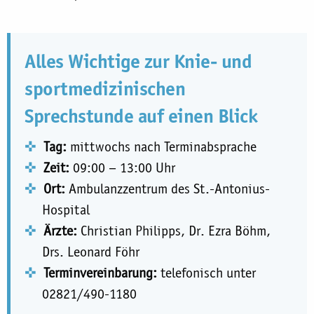
Alles Wichtige zur Knie- und
sportmedizinischen
Sprechstunde auf einen Blick
Tag:
mittwochs nach Terminabsprache
Zeit:
09:00 – 13:00 Uhr
Ort:
Ambulanzzentrum des St.-Antonius-
Hospital
Ärzte:
Christian Philipps, Dr. Ezra Böhm,
Drs. Leonard Föhr
Terminvereinbarung:
telefonisch unter
02821/490-1180