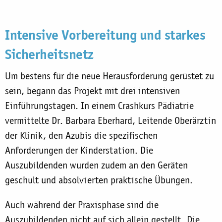
Intensive Vorbereitung und starkes
Sicherheitsnetz
Um bestens für die neue Herausforderung gerüstet zu
sein, begann das Projekt mit drei intensiven
Einführungstagen. In einem Crashkurs Pädiatrie
vermittelte Dr. Barbara Eberhard, Leitende Oberärztin
der Klinik, den Azubis die spezifischen
Anforderungen der Kinderstation. Die
Auszubildenden wurden zudem an den Geräten
geschult und absolvierten praktische Übungen.
Auch während der Praxisphase sind die
Auszubildenden nicht auf sich allein gestellt. Die