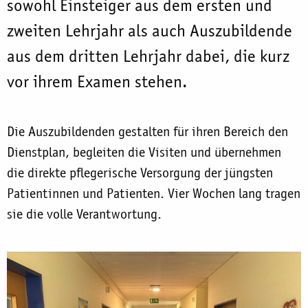
sowohl Einsteiger aus dem ersten und
zweiten Lehrjahr als auch Auszubildende
aus dem dritten Lehrjahr dabei, die kurz
vor ihrem Examen stehen.
Die Auszubildenden gestalten für ihren Bereich den
Dienstplan, begleiten die Visiten und übernehmen
die direkte pflegerische Versorgung der jüngsten
Patientinnen und Patienten. Vier Wochen lang tragen
sie die volle Verantwortung.