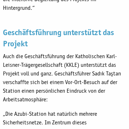
Hintergrund.“
Geschäftsführung unterstützt das
Projekt
Auch die Geschäftsführung der Katholischen Karl-
Leisner-Trägergesellschaft (KKLE) unterstützt das
Projekt voll und ganz. Geschäftsführer Sadık Taştan
verschaffte sich bei einem Vor-Ort-Besuch auf der
Station einen persönlichen Eindruck von der
Arbeitsatmosphäre:
„Die Azubi-Station hat natürlich mehrere
Sicherheitsnetze. Im Zentrum dieses