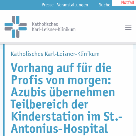
Notfall
Presse
Veranstaltungen
Suche
Katholisches Karl-Leisner-Klinikum
Vorhang auf für die
Profis von morgen:
Azubis übernehmen
Teilbereich der
Kinderstation im St.-
Antonius-Hospital