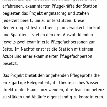
erfahrenen, examinierten Pflegekräfte der Station
begleiten das Projekt engmaschig und stehen
jederzeit bereit, um zu unterstützen. Diese
Begleitung ist fest im Dienstplan verankert: Im Früh-
und Spätdienst stehen den drei Auszubildenden
jeweils zwei examinierte Pflegefachpersonen zur
Seite. Im Nachtdienst ist die Station mit einem
Azubi und einer examinierten Pflegefachperson
besetzt.
Das Projekt bietet den angehenden Pflegeprofis die
einzigartige Gelegenheit, ihr theoretisches Wissen
direkt in der Praxis anzuwenden, ihre Teamkompetenz
zu stärken und Abläufe eigenständig zu koordinieren.