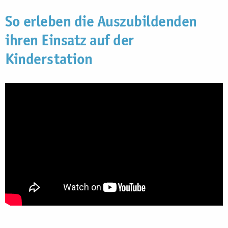
So erleben die Auszubildenden
ihren Einsatz auf der
Kinderstation