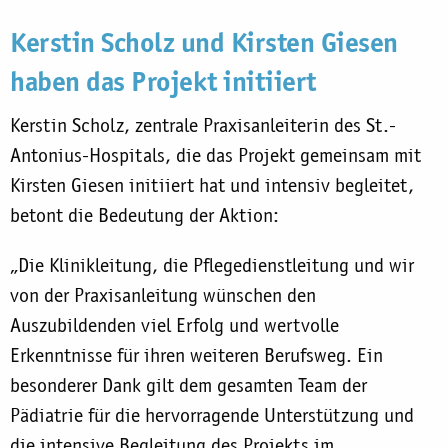
Kerstin Scholz und Kirsten Giesen
haben das Projekt initiiert
Kerstin Scholz, zentrale Praxisanleiterin des St.-
Antonius-Hospitals, die das Projekt gemeinsam mit
Kirsten Giesen initiiert hat und intensiv begleitet,
betont die Bedeutung der Aktion:
„Die Klinikleitung, die Pflegedienstleitung und wir
von der Praxisanleitung wünschen den
Auszubildenden viel Erfolg und wertvolle
Erkenntnisse für ihren weiteren Berufsweg. Ein
besonderer Dank gilt dem gesamten Team der
Pädiatrie für die hervorragende Unterstützung und
die intensive Begleitung des Projekts im