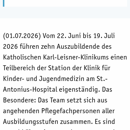
(01.07.2026) Vom 22. Juni bis 19. Juli
2026 führen zehn Auszubildende des
Katholischen Karl-Leisner-Klinikums einen
Teilbereich der Station der Klinik für
Kinder- und Jugendmedizin am St.-
Antonius-Hospital eigenständig. Das
Besondere: Das Team setzt sich aus
angehenden Pflegefachpersonen aller
Ausbildungsstufen zusammen. Es sind