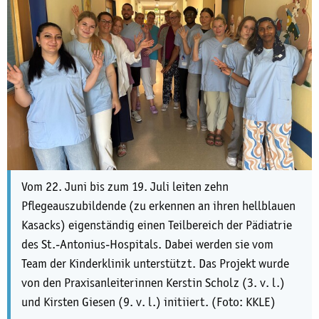
Vom 22. Juni bis zum 19. Juli leiten zehn
Pflegeauszubildende (zu erkennen an ihren hellblauen
Kasacks) eigenständig einen Teilbereich der Pädiatrie
des St.-Antonius-Hospitals. Dabei werden sie vom
Team der Kinderklinik unterstützt. Das Projekt wurde
von den Praxisanleiterinnen Kerstin Scholz (3. v. l.)
und Kirsten Giesen (9. v. l.) initiiert. (Foto: KKLE)