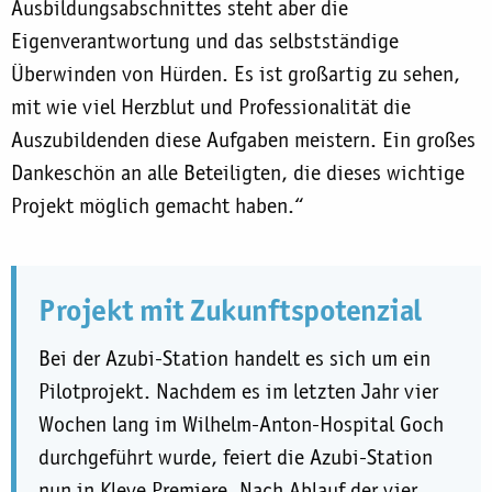
Ausbildungsabschnittes steht aber die
Eigenverantwortung und das selbstständige
Überwinden von Hürden. Es ist großartig zu sehen,
mit wie viel Herzblut und Professionalität die
Auszubildenden diese Aufgaben meistern. Ein großes
Dankeschön an alle Beteiligten, die dieses wichtige
Projekt möglich gemacht haben.“
Projekt mit Zukunftspotenzial
Bei der Azubi-Station handelt es sich um ein
Pilotprojekt. Nachdem es im letzten Jahr vier
Wochen lang im Wilhelm-Anton-Hospital Goch
durchgeführt wurde, feiert die Azubi-Station
nun in Kleve Premiere. Nach Ablauf der vier