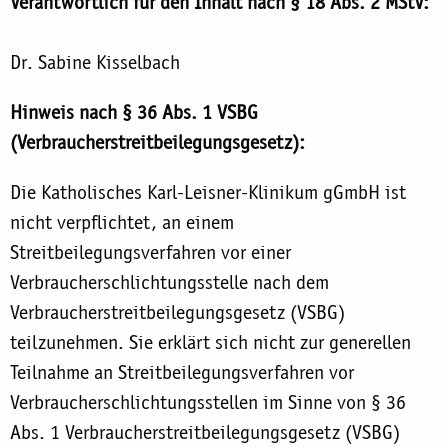
Verantwortlich für den Inhalt nach § 18 Abs. 2 MStV:
Dr. Sabine Kisselbach
Hinweis nach § 36 Abs. 1 VSBG
(Verbraucherstreitbeilegungsgesetz):
Die Katholisches Karl-Leisner-Klinikum gGmbH ist
nicht verpflichtet, an einem
Streitbeilegungsverfahren vor einer
Verbraucherschlichtungsstelle nach dem
Verbraucherstreitbeilegungsgesetz (VSBG)
teilzunehmen. Sie erklärt sich nicht zur generellen
Teilnahme an Streitbeilegungsverfahren vor
Verbraucherschlichtungsstellen im Sinne von § 36
Abs. 1 Verbraucherstreitbeilegungsgesetz (VSBG)