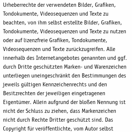
Urheberrechte der verwendeten Bilder, Grafiken,
Tondokumente, Videosequenzen und Texte zu
beachten, von ihm selbst erstellte Bilder, Grafiken,
Tondokumente, Videosequenzen und Texte zu nutzen
oder auf lizenzfreie Grafiken, Tondokumente,
Videosequenzen und Texte zurückzugreifen. Alle
innerhalb des Internetangebotes genannten und ggf.
durch Dritte geschützten Marken- und Warenzeichen
unterliegen uneingeschränkt den Bestimmungen des
jeweils gültigen Kennzeichenrechts und den
Besitzrechten der jeweiligen eingetragenen
Eigentümer. Allein aufgrund der bloßen Nennung ist
nicht der Schluss zu ziehen, dass Markenzeichen
nicht durch Rechte Dritter geschützt sind. Das
Copyright für veröffentlichte, vom Autor selbst