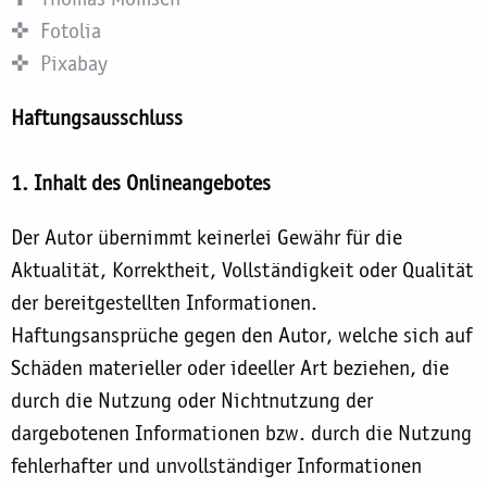
Fotolia
Pixabay
Haftungsausschluss
1. Inhalt des Onlineangebotes
Der Autor übernimmt keinerlei Gewähr für die
Aktualität, Korrektheit, Vollständigkeit oder Qualität
der bereitgestellten Informationen.
Haftungsansprüche gegen den Autor, welche sich auf
Schäden materieller oder ideeller Art beziehen, die
durch die Nutzung oder Nichtnutzung der
dargebotenen Informationen bzw. durch die Nutzung
fehlerhafter und unvollständiger Informationen