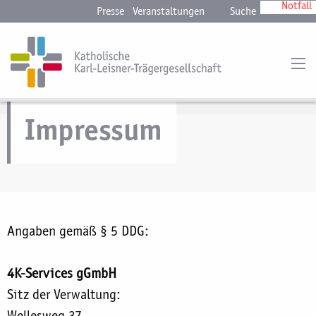
Notfall
Presse
Veranstaltungen
Suche
Impressum
Angaben gemäß § 5 DDG:
4K-Services gGmbH
Sitz der Verwaltung:
Wellesweg 37