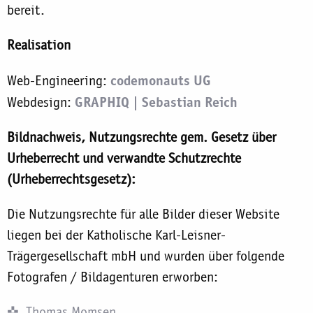
bereit.
Realisation
codemonauts UG
Web-Engineering:
GRAPHIQ | Sebastian Reich
Webdesign:
Bildnachweis, Nutzungsrechte gem. Gesetz über
Urheberrecht und verwandte Schutzrechte
(Urheberrechtsgesetz):
Die Nutzungsrechte für alle Bilder dieser Website
liegen bei der Katholische Karl-Leisner-
Trägergesellschaft mbH und wurden über folgende
Fotografen / Bildagenturen erworben:
Thomas Momsen