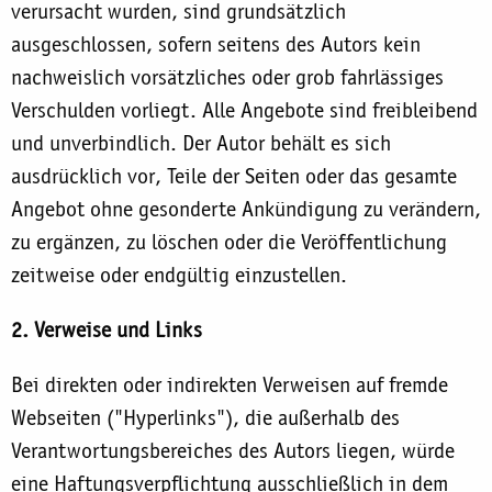
verursacht wurden, sind grundsätzlich
ausgeschlossen, sofern seitens des Autors kein
nachweislich vorsätzliches oder grob fahrlässiges
Verschulden vorliegt. Alle Angebote sind freibleibend
und unverbindlich. Der Autor behält es sich
ausdrücklich vor, Teile der Seiten oder das gesamte
Angebot ohne gesonderte Ankündigung zu verändern,
zu ergänzen, zu löschen oder die Veröffentlichung
zeitweise oder endgültig einzustellen.
2. Verweise und Links
Bei direkten oder indirekten Verweisen auf fremde
Webseiten ("Hyperlinks"), die außerhalb des
Verantwortungsbereiches des Autors liegen, würde
eine Haftungsverpflichtung ausschließlich in dem