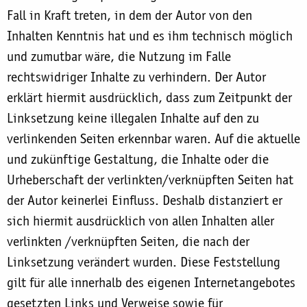
Fall in Kraft treten, in dem der Autor von den
Inhalten Kenntnis hat und es ihm technisch möglich
und zumutbar wäre, die Nutzung im Falle
rechtswidriger Inhalte zu verhindern. Der Autor
erklärt hiermit ausdrücklich, dass zum Zeitpunkt der
Linksetzung keine illegalen Inhalte auf den zu
verlinkenden Seiten erkennbar waren. Auf die aktuelle
und zukünftige Gestaltung, die Inhalte oder die
Urheberschaft der verlinkten/verknüpften Seiten hat
der Autor keinerlei Einfluss. Deshalb distanziert er
sich hiermit ausdrücklich von allen Inhalten aller
verlinkten /verknüpften Seiten, die nach der
Linksetzung verändert wurden. Diese Feststellung
gilt für alle innerhalb des eigenen Internetangebotes
gesetzten Links und Verweise sowie für