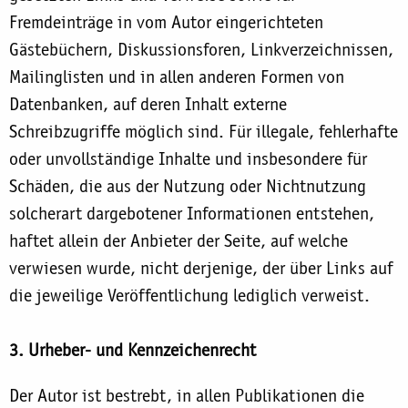
Fremdeinträge in vom Autor eingerichteten
Gästebüchern, Diskussionsforen, Linkverzeichnissen,
Mailinglisten und in allen anderen Formen von
Datenbanken, auf deren Inhalt externe
Schreibzugriffe möglich sind. Für illegale, fehlerhafte
oder unvollständige Inhalte und insbesondere für
Schäden, die aus der Nutzung oder Nichtnutzung
solcherart dargebotener Informationen entstehen,
haftet allein der Anbieter der Seite, auf welche
verwiesen wurde, nicht derjenige, der über Links auf
die jeweilige Veröffentlichung lediglich verweist.
3. Urheber- und Kennzeichenrecht
Der Autor ist bestrebt, in allen Publikationen die