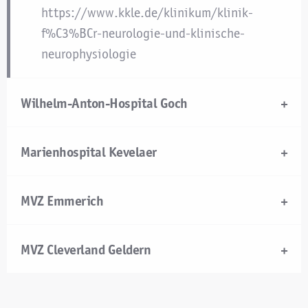
https://www.kkle.de/klinikum/klinik-
f%C3%BCr-neurologie-und-klinische-
neurophysiologie
Wilhelm-Anton-Hospital Goch
Marienhospital Kevelaer
MVZ Emmerich
MVZ Cleverland Geldern