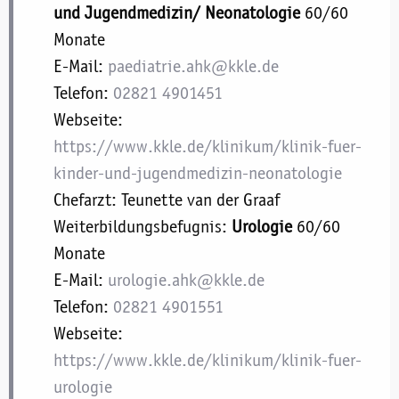
und Jugendmedizin/ Neonatologie
60/60
Monate
E-Mail:
paediatrie.ahk@kkle.de
Telefon:
02821 4901451
Webseite:
https://www.kkle.de/klinikum/klinik-fuer-
kinder-und-jugendmedizin-neonatologie
Chefarzt: Teunette van der Graaf
Weiterbildungsbefugnis:
Urologie
60/60
Monate
E-Mail:
urologie.ahk@kkle.de
Telefon:
02821 4901551
Webseite:
https://www.kkle.de/klinikum/klinik-fuer-
urologie