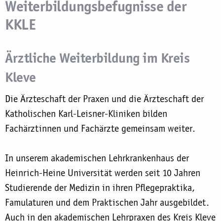
Weiterbildungsbefugnisse der
KKLE
Ärztliche Weiterbildung im Kreis
Kleve
Die Ärzteschaft der Praxen und die Ärzteschaft der
Katholischen Karl-Leisner-Kliniken bilden
Fachärztinnen und Fachärzte gemeinsam weiter.
In unserem akademischen Lehrkrankenhaus der
Heinrich-Heine Universität werden seit 10 Jahren
Studierende der Medizin in ihren Pflegepraktika,
Famulaturen und dem Praktischen Jahr ausgebildet.
Auch in den akademischen Lehrpraxen des Kreis Kleve