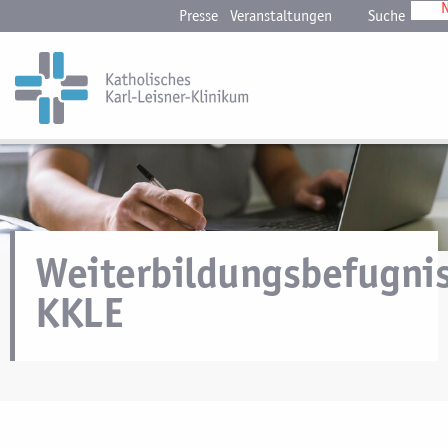
N
Presse
Veranstaltungen
Suche
Weiterbildungsbefugni
KKLE