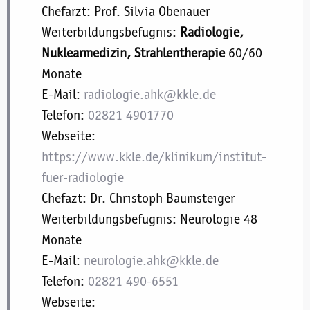
Chefarzt: Prof. Silvia Obenauer
Weiterbildungsbefugnis:
Radiologie,
Nuklearmedizin, Strahlentherapie
60/60
Monate
E-Mail:
radiologie.ahk@kkle.de
Telefon:
02821 4901770
Webseite:
https://www.kkle.de/klinikum/institut-
fuer-radiologie
Chefazt: Dr. Christoph Baumsteiger
Weiterbildungsbefugnis: Neurologie 48
Monate
E-Mail:
neurologie.ahk@kkle.de
Telefon:
02821 490-6551
Webseite: