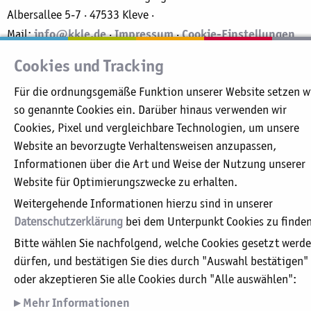
Albersallee 5-7 · 47533 Kleve ·
info@kkle.de
Impressum
Cookie-Einstellungen
Mail:
·
·
Cookies und Tracking
Für die ordnungsgemäße Funktion unserer Website setzen w
so genannte Cookies ein. Darüber hinaus verwenden wir
Cookies, Pixel und vergleichbare Technologien, um unsere
Website an bevorzugte Verhaltensweisen anzupassen,
Informationen über die Art und Weise der Nutzung unserer
Website für Optimierungszwecke zu erhalten.
Weitergehende Informationen hierzu sind in unserer
Datenschutzerklärung
bei dem Unterpunkt Cookies zu finden
Bitte wählen Sie nachfolgend, welche Cookies gesetzt werd
dürfen, und bestätigen Sie dies durch "Auswahl bestätigen"
oder akzeptieren Sie alle Cookies durch "Alle auswählen":
Mehr Informationen