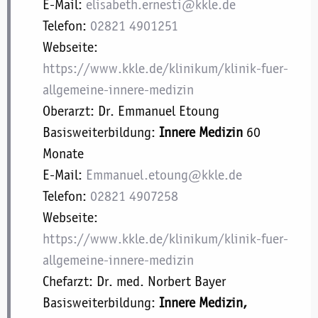
E-Mail:
elisabeth.ernesti@kkle.de
Telefon:
02821 4901251
Webseite:
https://www.kkle.de/klinikum/klinik-fuer-
allgemeine-innere-medizin
Oberarzt: Dr. Emmanuel Etoung
Basisweiterbildung:
Innere Medizin
60
Monate
E-Mail:
Emmanuel.etoung@kkle.de
Telefon:
02821 4907258
Webseite:
https://www.kkle.de/klinikum/klinik-fuer-
allgemeine-innere-medizin
Chefarzt: Dr. med. Norbert Bayer
Basisweiterbildung:
Innere Medizin,