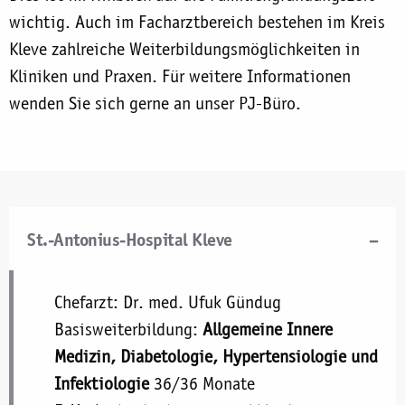
wichtig. Auch im Facharztbereich bestehen im Kreis
Kleve zahlreiche Weiterbildungsmöglichkeiten in
Kliniken und Praxen. Für weitere Informationen
wenden Sie sich gerne an unser PJ-Büro.
St.-Antonius-Hospital Kleve
Chefarzt: Dr. med. Ufuk Gündug
Basisweiterbildung:
Allgemeine Innere
Medizin, Diabetologie, Hypertensiologie und
Infektiologie
36/36 Monate