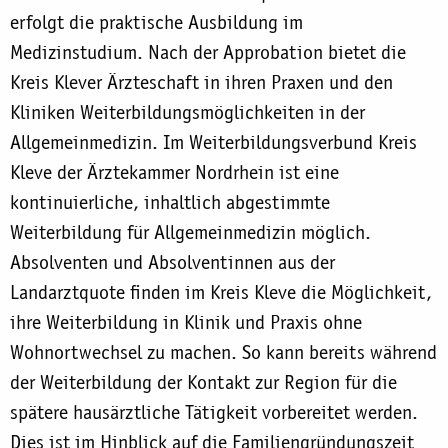
erfolgt die praktische Ausbildung im
Medizinstudium. Nach der Approbation bietet die
Kreis Klever Ärzteschaft in ihren Praxen und den
Kliniken Weiterbildungsmöglichkeiten in der
Allgemeinmedizin. Im Weiterbildungsverbund Kreis
Kleve der Ärztekammer Nordrhein ist eine
kontinuierliche, inhaltlich abgestimmte
Weiterbildung für Allgemeinmedizin möglich.
Absolventen und Absolventinnen aus der
Landarztquote finden im Kreis Kleve die Möglichkeit,
ihre Weiterbildung in Klinik und Praxis ohne
Wohnortwechsel zu machen. So kann bereits während
der Weiterbildung der Kontakt zur Region für die
spätere hausärztliche Tätigkeit vorbereitet werden.
Dies ist im Hinblick auf die Familiengründungszeit